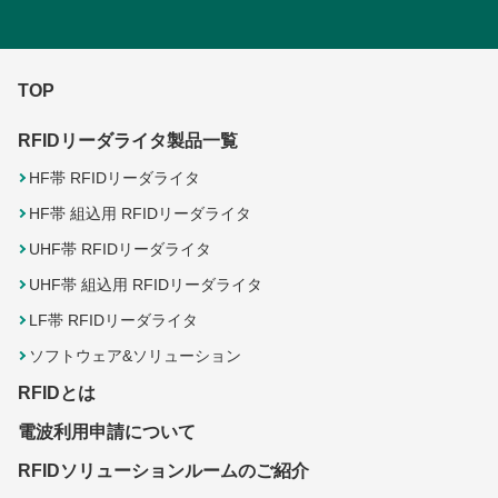
TOP
RFIDリーダライタ製品一覧
HF帯 RFIDリーダライタ
HF帯 組込用 RFIDリーダライタ
UHF帯 RFIDリーダライタ
UHF帯 組込用 RFIDリーダライタ
LF帯 RFIDリーダライタ
ソフトウェア&ソリューション
RFIDとは
電波利用申請について
RFIDソリューションルームのご紹介