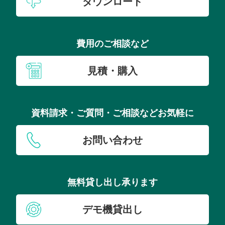
ダウンロード
費用のご相談など
見積・購入
資料請求・ご質問・ご相談などお気軽に
お問い合わせ
無料貸し出し承ります
デモ機貸出し