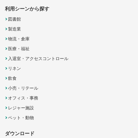
利用シーンから探す
図書館
製造業
物流・倉庫
医療・福祉
入退室・アクセスコントロール
リネン
飲食
小売・リテール
オフィス・事務
レジャー施設
ペット・動物
ダウンロード