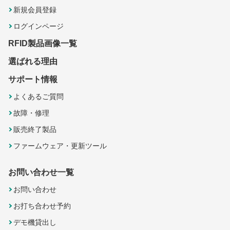
新規会員登録
ログインページ
RFID製品画像一覧
選ばれる理由
サポート情報
よくあるご質問
故障・修理
販売終了製品
ファームウェア・更新ツール
お問い合わせ一覧
お問い合わせ
お打ち合わせ予約
デモ機貸出し