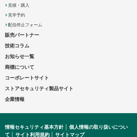
見積・購入
見学予約
配信停止フォーム
販売パートナー
技術コラム
お知らせ一覧
商標について
コーポレートサイト
ストアセキュリティ製品サイト
企業情報
情報セキュリティ基本方針
│
個人情報の取り扱いについ
て
│
サイト利用規約
│
サイトマップ